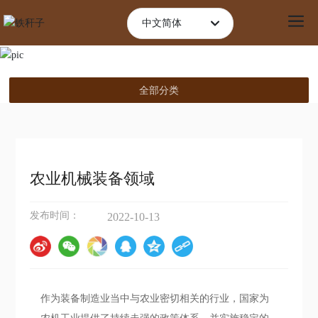
中心
中文简体
Portugal
English
全部分类
中文简体
农业机械装备领域
发布时间：
2022-10-13
作为装备制造业当中与农业密切相关的行业，国家为