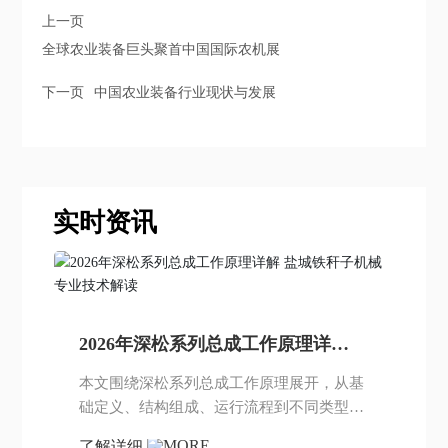
上一页
全球农业装备巨头聚首中国国际农机展
下一页
中国农业装备行业现状与发展
实时资讯
2026年深松系列总成工作原理详解
盐城铁秆子机械专业技术解读
本文围绕深松系列总成工作原理展开，从基
础定义、结构组成、运行流程到不同类型差
异、影响因素、品牌优势多个维度解析，结
了解详细