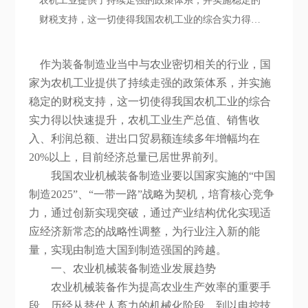
农机工业提供了持续走强的政策体系，并实施稳定的
财税支持，这一切使得我国农机工业的综合实力得以
快速提升，农机工业生产总值、销售收入、利润总
额、进出口贸易额连续多年增幅均在20%以上，目前
作为装备制造业当中与农业密切相关的行业，国
经济总量已居世界前列。
家为农机工业提供了持续走强的政策体系，并实施
稳定的财税支持，这一切使得我国农机工业的综合
实力得以快速提升，农机工业生产总值、销售收
入、利润总额、进出口贸易额连续多年增幅均在
20%以上，目前经济总量已居世界前列。
我国农业机械装备制造业要以国家实施的“中国
制造2025”、“一带一路”战略为契机，培育核心竞争
力，通过创新实现突破，通过产业结构优化实现适
应经济新常态的战略性调整，为行业注入新的能
量，实现由制造大国到制造强国的跨越。
一、农业机械装备制造业发展趋势
农业机械装备作为提高农业生产效率的重要手
段，历经从替代人畜力的机械化阶段，到以电控技